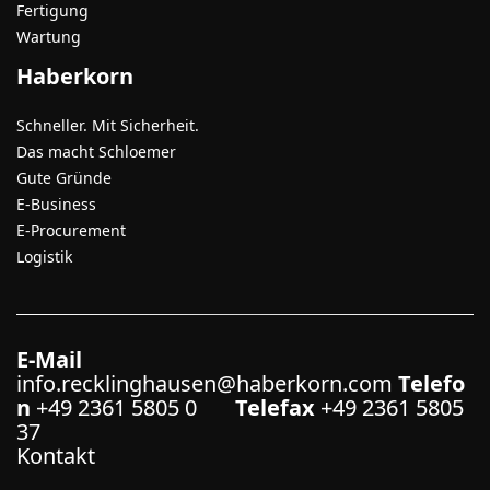
Fertigung
Wartung
Haberkorn
Schneller. Mit Sicherheit.
Das macht Schloemer
Gute Gründe
E-Business
E-Procurement
Logistik
E-Mail
info.recklinghausen@haberkorn.com
Telefo
n
+49 2361 5805 0
Telefax
+49 2361 5805
37
Kontakt