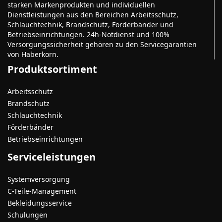
starken Markenprodukten und individuellen
Dienstleistungen aus den Bereichen Arbeitsschutz,
Schlauchtechnik, Brandschutz, Förderbänder und
Betriebseinrichtungen. 24h-Notdienst und 100%
Versorgungssicherheit gehören zu den Servicegarantien
von Haberkorn.
Produktsortiment
Arbeitsschutz
Brandschutz
Schlauchtechnik
Förderbänder
Betriebseinrichtungen
Serviceleistungen
Systemversorgung
C-Teile-Management
Bekleidungsservice
Schulungen