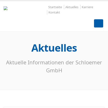
Startseite
Aktuelles
Karriere
Kontakt
Aktuelles
Aktuelle Informationen der Schloemer
GmbH