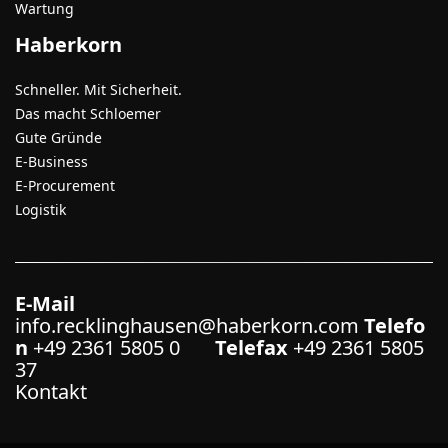
Wartung
Haberkorn
Schneller. Mit Sicherheit.
Das macht Schloemer
Gute Gründe
E-Business
E-Procurement
Logistik
E-Mail
info.recklinghausen@haberkorn.com
Telefo
n
+49 2361 5805 0
Telefax
+49 2361 5805
37
Kontakt