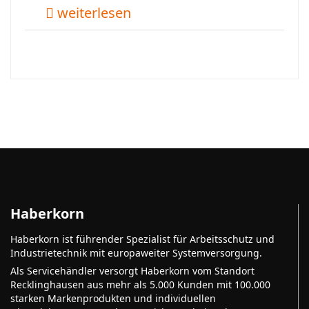
weiterlesen
Haberkorn
Haberkorn ist führender Spezialist für Arbeitsschutz und
Industrietechnik mit europaweiter Systemversorgung.
Als Servicehändler versorgt Haberkorn vom Standort
Recklinghausen aus mehr als 5.000 Kunden mit 100.000
starken Markenprodukten und individuellen