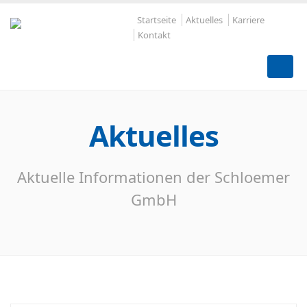
Startseite
Aktuelles
Karriere
Kontakt
Aktuelles
Aktuelle Informationen der Schloemer
GmbH