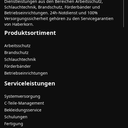
Dienstleistungen aus den Bereichen Arbeitsschutz,
Schlauchtechnik, Brandschutz, Förderbänder und
Betriebseinrichtungen. 24h-Notdienst und 100%
Versorgungssicherheit gehören zu den Servicegarantien
von Haberkorn.
Produktsortiment
Arbeitsschutz
Brandschutz
Schlauchtechnik
Förderbänder
Betriebseinrichtungen
Serviceleistungen
Systemversorgung
C-Teile-Management
Bekleidungsservice
Schulungen
Fertigung