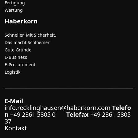
Fertigung
Wartung
Haberkorn
Schneller. Mit Sicherheit.
Das macht Schloemer
Gute Gründe
E-Business
E-Procurement
Logistik
E-Mail
info.recklinghausen@haberkorn.com
Telefo
n
+49 2361 5805 0
Telefax
+49 2361 5805
37
Kontakt