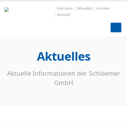
Startseite
Aktuelles
Karriere
Kontakt
Aktuelles
Aktuelle Informationen der Schloemer
GmbH