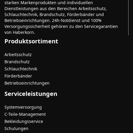
starken Markenprodukten und individuellen
Dienstleistungen aus den Bereichen Arbeitsschutz,
Schlauchtechnik, Brandschutz, Förderbänder und
Betriebseinrichtungen. 24h-Notdienst und 100%
Versorgungssicherheit gehören zu den Servicegarantien
von Haberkorn.
Produktsortiment
Arbeitsschutz
Brandschutz
Schlauchtechnik
Förderbänder
Betriebseinrichtungen
Serviceleistungen
Systemversorgung
C-Teile-Management
Bekleidungsservice
Schulungen