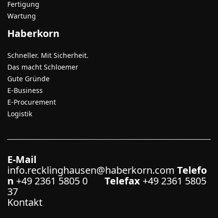
Fertigung
Wartung
Haberkorn
Schneller. Mit Sicherheit.
Das macht Schloemer
Gute Gründe
E-Business
E-Procurement
Logistik
E-Mail
info.recklinghausen@haberkorn.com
Telefo
n
+49 2361 5805 0
Telefax
+49 2361 5805
37
Kontakt