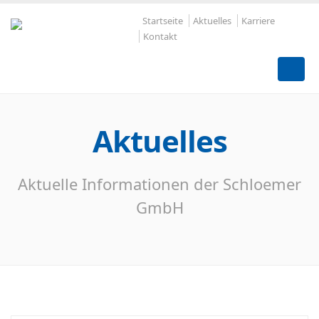
Startseite
Aktuelles
Karriere
Kontakt
Aktuelles
Aktuelle Informationen der Schloemer
GmbH