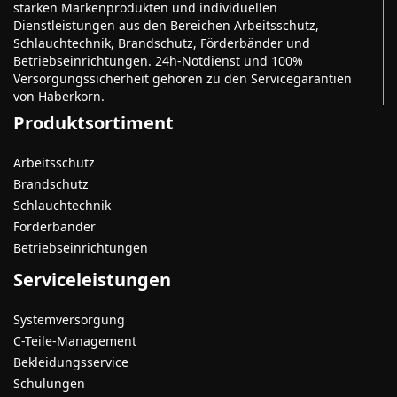
starken Markenprodukten und individuellen
Dienstleistungen aus den Bereichen Arbeitsschutz,
Schlauchtechnik, Brandschutz, Förderbänder und
Betriebseinrichtungen. 24h-Notdienst und 100%
Versorgungssicherheit gehören zu den Servicegarantien
von Haberkorn.
Produktsortiment
Arbeitsschutz
Brandschutz
Schlauchtechnik
Förderbänder
Betriebseinrichtungen
Serviceleistungen
Systemversorgung
C-Teile-Management
Bekleidungsservice
Schulungen