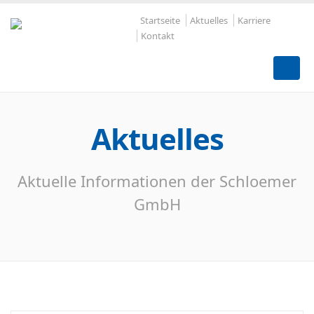
Startseite
Aktuelles
Karriere
Kontakt
Aktuelles
Aktuelle Informationen der Schloemer
GmbH