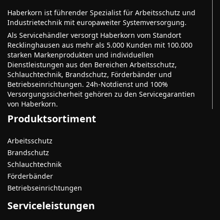
Haberkorn ist führender Spezialist für Arbeitsschutz und
Industrietechnik mit europaweiter Systemversorgung.
Als Servicehändler versorgt Haberkorn vom Standort
Recklinghausen aus mehr als 5.000 Kunden mit 100.000
starken Markenprodukten und individuellen
Dienstleistungen aus den Bereichen Arbeitsschutz,
Schlauchtechnik, Brandschutz, Förderbänder und
Betriebseinrichtungen. 24h-Notdienst und 100%
Versorgungssicherheit gehören zu den Servicegarantien
von Haberkorn.
Produktsortiment
Arbeitsschutz
Brandschutz
Schlauchtechnik
Förderbänder
Betriebseinrichtungen
Serviceleistungen