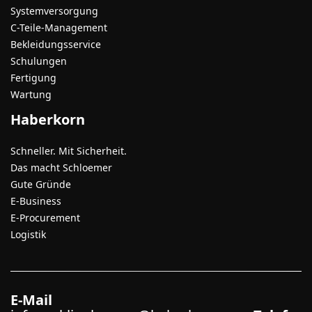
Systemversorgung
C-Teile-Management
Bekleidungsservice
Schulungen
Fertigung
Wartung
Haberkorn
Schneller. Mit Sicherheit.
Das macht Schloemer
Gute Gründe
E-Business
E-Procurement
Logistik
E-Mail