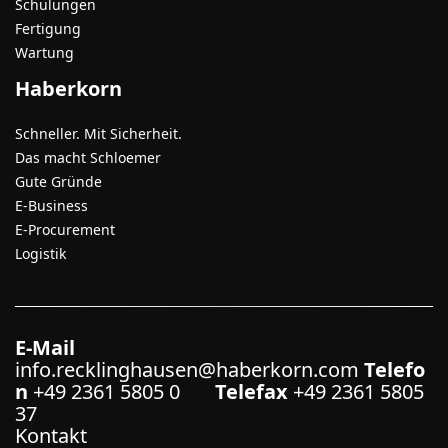
Schulungen
Fertigung
Wartung
Haberkorn
Schneller. Mit Sicherheit.
Das macht Schloemer
Gute Gründe
E-Business
E-Procurement
Logistik
E-Mail
info.recklinghausen@haberkorn.com
Telefo
n
+49 2361 5805 0
Telefax
+49 2361 5805
37
Kontakt