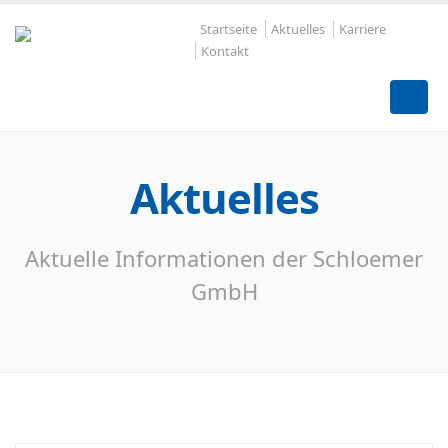
Startseite
Aktuelles
Karriere
Kontakt
Aktuelles
Aktuelle Informationen der Schloemer
GmbH