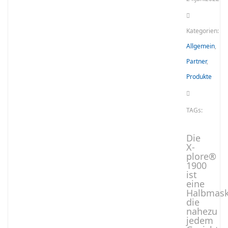
Kategorien:
Allgemein
,
Partner
,
Produkte
TAGs:
Die
X-
plore®
1900
ist
eine
Halbmask
die
nahezu
jedem