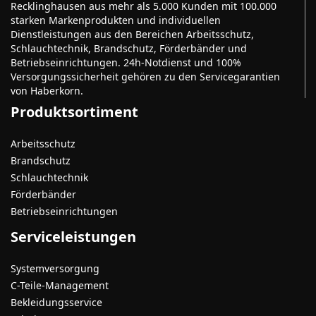
Recklinghausen aus mehr als 5.000 Kunden mit 100.000
starken Markenprodukten und individuellen
Dienstleistungen aus den Bereichen Arbeitsschutz,
Schlauchtechnik, Brandschutz, Förderbänder und
Betriebseinrichtungen. 24h-Notdienst und 100%
Versorgungssicherheit gehören zu den Servicegarantien
von Haberkorn.
Produktsortiment
Arbeitsschutz
Brandschutz
Schlauchtechnik
Förderbänder
Betriebseinrichtungen
Serviceleistungen
Systemversorgung
C-Teile-Management
Bekleidungsservice