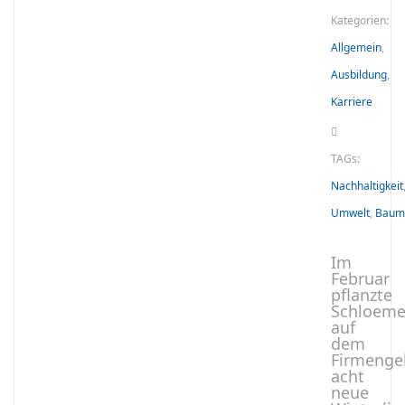
Kategorien:
Allgemein
,
Ausbildung
,
Karriere
TAGs:
Nachhaltigkeit
Umwelt
,
Baum
Im
Februar
pflanzte
Schloeme
auf
dem
Firmenge
acht
neue