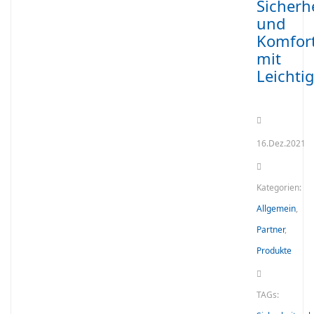
Sicherh
und
Komfor
mit
Leichtig
16.Dez.2021
Kategorien:
Allgemein
,
Partner
,
Produkte
TAGs: