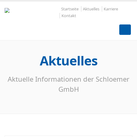
Startseite
Aktuelles
Karriere
Kontakt
Aktuelles
Aktuelle Informationen der Schloemer
GmbH