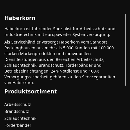
Haberkorn
Haberkorn ist führender Spezialist für Arbeitsschutz und
Industrietechnik mit europaweiter Systemversorgung.
Als Servicehändler versorgt Haberkorn vom Standort
Recklinghausen aus mehr als 5.000 Kunden mit 100.000
starken Markenprodukten und individuellen
Dienstleistungen aus den Bereichen Arbeitsschutz,
Schlauchtechnik, Brandschutz, Förderbänder und
Betriebseinrichtungen. 24h-Notdienst und 100%
Versorgungssicherheit gehören zu den Servicegarantien
von Haberkorn.
Produktsortiment
Arbeitsschutz
Brandschutz
Schlauchtechnik
Förderbänder