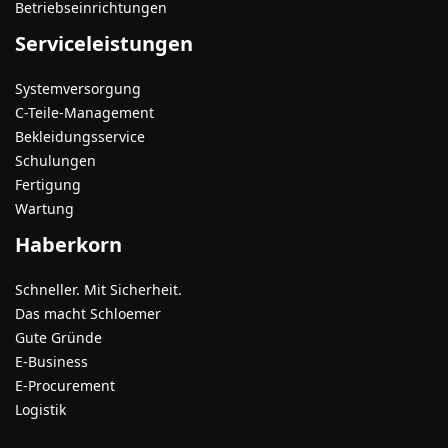
Betriebseinrichtungen
Serviceleistungen
Systemversorgung
C-Teile-Management
Bekleidungsservice
Schulungen
Fertigung
Wartung
Haberkorn
Schneller. Mit Sicherheit.
Das macht Schloemer
Gute Gründe
E-Business
E-Procurement
Logistik