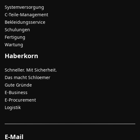
Systemversorgung
C-Teile-Management
Bekleidungsservice
Schulungen
Fertigung
Wartung
Haberkorn
Schneller. Mit Sicherheit.
Das macht Schloemer
Gute Gründe
E-Business
E-Procurement
Logistik
E-Mail