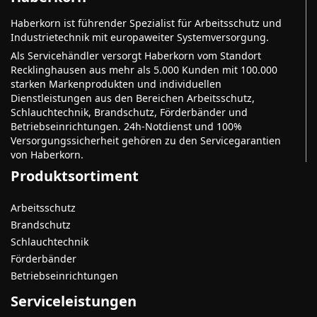
Haberkorn ist führender Spezialist für Arbeitsschutz und
Industrietechnik mit europaweiter Systemversorgung.
Als Servicehändler versorgt Haberkorn vom Standort
Recklinghausen aus mehr als 5.000 Kunden mit 100.000
starken Markenprodukten und individuellen
Dienstleistungen aus den Bereichen Arbeitsschutz,
Schlauchtechnik, Brandschutz, Förderbänder und
Betriebseinrichtungen. 24h-Notdienst und 100%
Versorgungssicherheit gehören zu den Servicegarantien
von Haberkorn.
Produktsortiment
Arbeitsschutz
Brandschutz
Schlauchtechnik
Förderbänder
Betriebseinrichtungen
Serviceleistungen