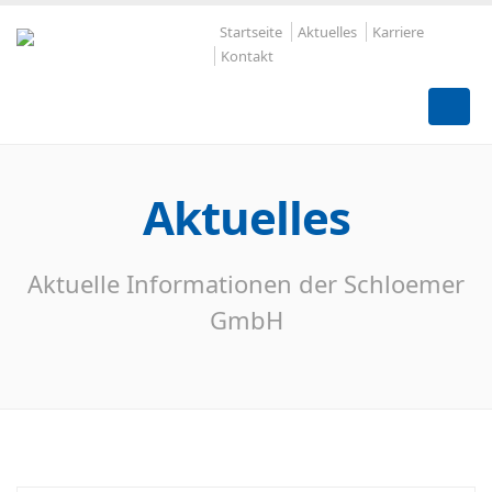
Startseite
Aktuelles
Karriere
Kontakt
Aktuelles
Aktuelle Informationen der Schloemer
GmbH