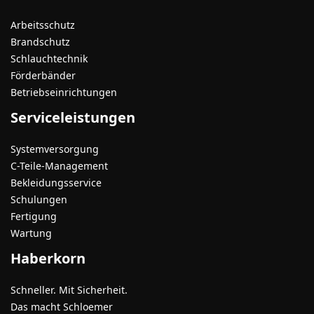
Arbeitsschutz
Brandschutz
Schlauchtechnik
Förderbänder
Betriebseinrichtungen
Serviceleistungen
Systemversorgung
C-Teile-Management
Bekleidungsservice
Schulungen
Fertigung
Wartung
Haberkorn
Schneller. Mit Sicherheit.
Das macht Schloemer