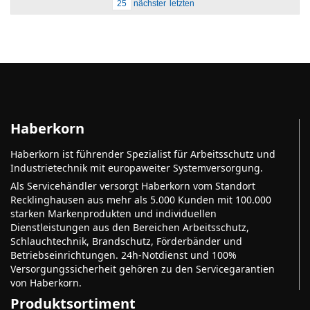
25
nächster
letzten
Haberkorn
Haberkorn ist führender Spezialist für Arbeitsschutz und
Industrietechnik mit europaweiter Systemversorgung.
Als Servicehändler versorgt Haberkorn vom Standort
Recklinghausen aus mehr als 5.000 Kunden mit 100.000
starken Markenprodukten und individuellen
Dienstleistungen aus den Bereichen Arbeitsschutz,
Schlauchtechnik, Brandschutz, Förderbänder und
Betriebseinrichtungen. 24h-Notdienst und 100%
Versorgungssicherheit gehören zu den Servicegarantien
von Haberkorn.
Produktsortiment