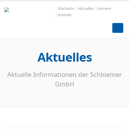
Startseite
Aktuelles
Karriere
Kontakt
Aktuelles
Aktuelle Informationen der Schloemer
GmbH