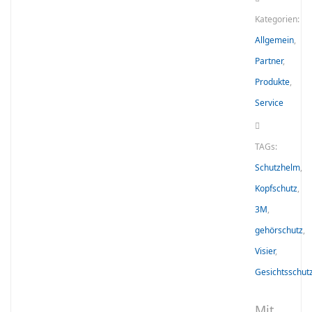
Kategorien:
Allgemein
,
Partner
,
Produkte
,
Service
TAGs:
Schutzhelm
,
Kopfschutz
,
3M
,
gehörschutz
,
Visier
,
Gesichtsschut
Mit