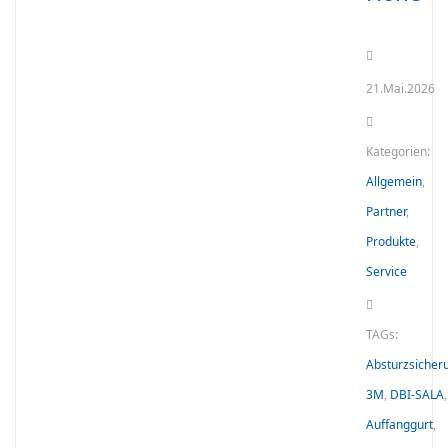
21.Mai.2026
Kategorien:
Allgemein
,
Partner
,
Produkte
,
Service
TAGs:
Absturzsicher
3M
,
DBI-SALA
,
Auffanggurt
,