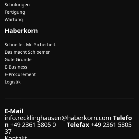
Schulungen
Fertigung
Wartung
Haberkorn
Schneller. Mit Sicherheit.
Das macht Schloemer
Gute Gründe
E-Business
E-Procurement
Logistik
E-Mail
info.recklinghausen@haberkorn.com
Telefo
n
+49 2361 5805 0
Telefax
+49 2361 5805
37
Kontakt