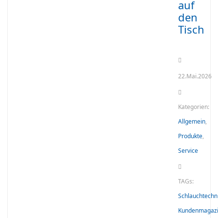
auf
den
Tisch
22.Mai.2026
Kategorien:
Allgemein
,
Produkte
,
Service
TAGs:
Schlauchtechn
Kundenmagaz