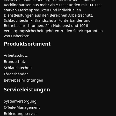
Recklinghausen aus mehr als 5.000 Kunden mit 100.000
starken Markenprodukten und individuellen
Dienstleistungen aus den Bereichen Arbeitsschutz,
Schlauchtechnik, Brandschutz, Förderbänder und
Betriebseinrichtungen. 24h-Notdienst und 100%
Versorgungssicherheit gehören zu den Servicegarantien
von Haberkorn.
Produktsortiment
Arbeitsschutz
Brandschutz
Schlauchtechnik
Förderbänder
Betriebseinrichtungen
Serviceleistungen
Systemversorgung
C-Teile-Management
Bekleidungsservice