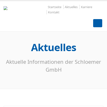
Startseite
Aktuelles
Karriere
Kontakt
Aktuelles
Aktuelle Informationen der Schloemer
GmbH