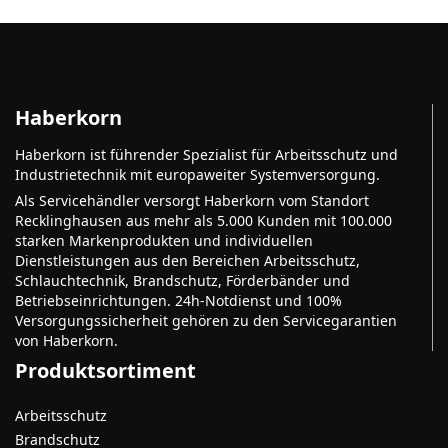
Haberkorn
Haberkorn ist führender Spezialist für Arbeitsschutz und
Industrietechnik mit europaweiter Systemversorgung.
Als Servicehändler versorgt Haberkorn vom Standort
Recklinghausen aus mehr als 5.000 Kunden mit 100.000
starken Markenprodukten und individuellen
Dienstleistungen aus den Bereichen Arbeitsschutz,
Schlauchtechnik, Brandschutz, Förderbänder und
Betriebseinrichtungen. 24h-Notdienst und 100%
Versorgungssicherheit gehören zu den Servicegarantien
von Haberkorn.
Produktsortiment
Arbeitsschutz
Brandschutz