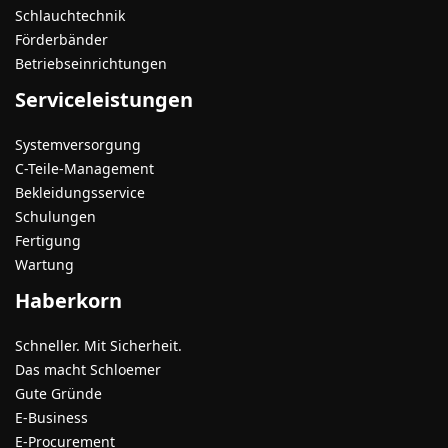
Schlauchtechnik
Förderbänder
Betriebseinrichtungen
Serviceleistungen
Systemversorgung
C-Teile-Management
Bekleidungsservice
Schulungen
Fertigung
Wartung
Haberkorn
Schneller. Mit Sicherheit.
Das macht Schloemer
Gute Gründe
E-Business
E-Procurement