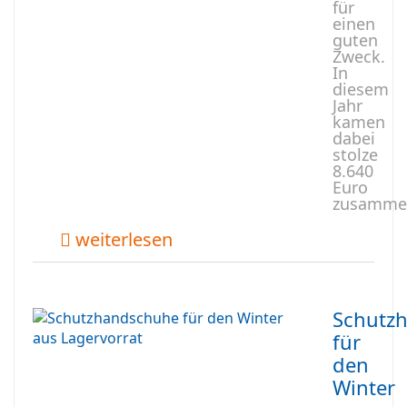
für
einen
guten
Zweck.
In
diesem
Jahr
kamen
dabei
stolze
8.640
Euro
zusamme
weiterlesen
Schutz
für
den
Winter