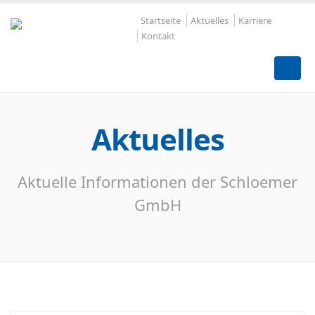
Startseite
Aktuelles
Karriere
Kontakt
Aktuelles
Aktuelle Informationen der Schloemer
GmbH