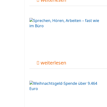
weiterlesen