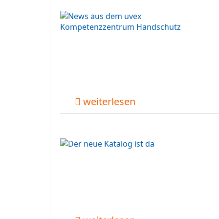
weiterlesen