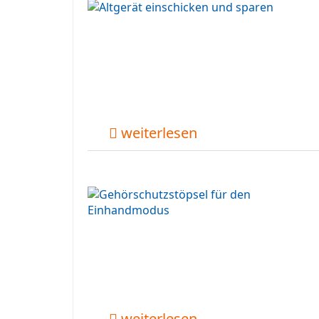
weiterlesen
weiterlesen