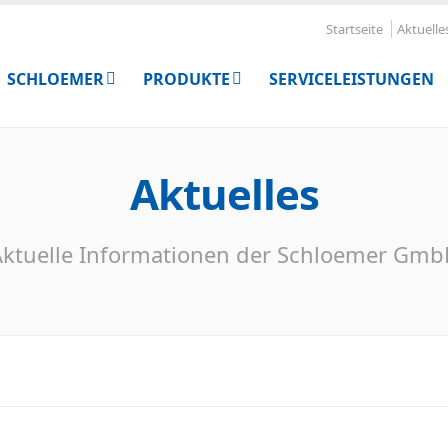
Startseite
Aktuelle
SCHLOEMER
PRODUKTE
SERVICELEISTUNGEN
Aktuelles
ktuelle Informationen der Schloemer Gm