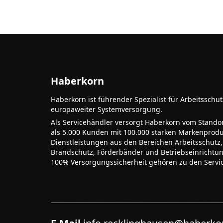
Haberkorn
Haberkorn ist führender Spezialist für Arbeitsschu
europaweiter Systemversorgung.
Als Servicehändler versorgt Haberkorn vom Stando
als 5.000 Kunden mit 100.000 starken Markenprodu
Dienstleistungen aus den Bereichen Arbeitsschutz,
Brandschutz, Förderbänder und Betriebseinrichtu
100% Versorgungssicherheit gehören zu den Servi