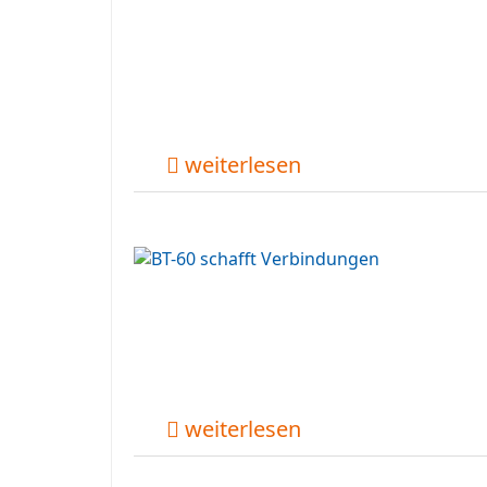
weiterlesen
weiterlesen