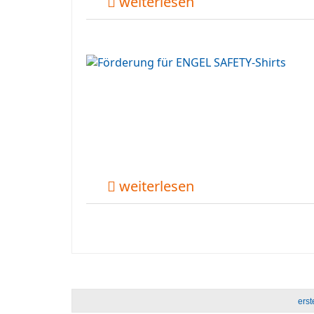
weiterlesen
weiterlesen
erst