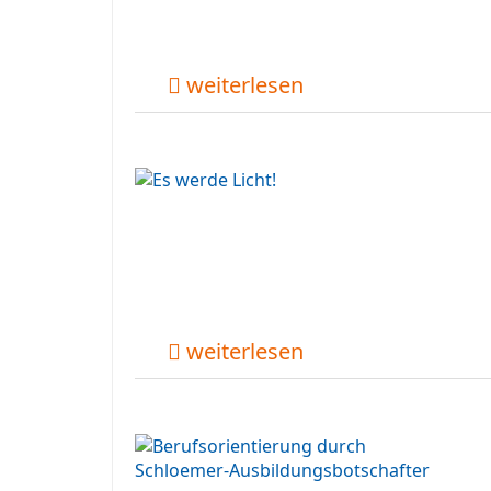
weiterlesen
weiterlesen