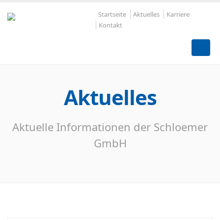
Startseite
Aktuelles
Karriere
Kontakt
Aktuelles
Aktuelle Informationen der Schloemer
GmbH