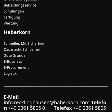
Bekleidungsservice
Schulungen
Fertigung
Wartung
Haberkorn
Schneller. Mit Sicherheit.
Das macht Schloemer
Gute Gründe
E-Business
E-Procurement
Logistik
E-Mail
info.recklinghausen@haberkorn.com
Telefo
n
+49 2361 5805 0
Telefax
+49 2361 5805