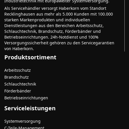
Industrietechnik mit europaweiter Systemversorgung.
Als Servicehändler versorgt Haberkorn vom Standort
Recklinghausen aus mehr als 5.000 Kunden mit 100.000
starken Markenprodukten und individuellen
Dienstleistungen aus den Bereichen Arbeitsschutz,
Schlauchtechnik, Brandschutz, Förderbänder und
Betriebseinrichtungen. 24h-Notdienst und 100%
Versorgungssicherheit gehören zu den Servicegarantien
von Haberkorn.
Produktsortiment
Arbeitsschutz
Brandschutz
Schlauchtechnik
Förderbänder
Betriebseinrichtungen
Serviceleistungen
Systemversorgung
C-Teile-Management