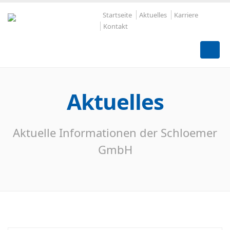
Startseite
Aktuelles
Karriere
Kontakt
Aktuelles
Aktuelle Informationen der Schloemer
GmbH