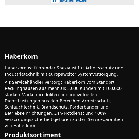
19
nächster
letzten
Haberkorn
Haberkorn ist führender Spezialist für Arbeitsschutz und
Industrietechnik mit europaweiter Systemversorgung.
Als Servicehändler versorgt Haberkorn vom Standort
Recklinghausen aus mehr als 5.000 Kunden mit 100.000
starken Markenprodukten und individuellen
Dienstleistungen aus den Bereichen Arbeitsschutz,
Schlauchtechnik, Brandschutz, Förderbänder und
Betriebseinrichtungen. 24h-Notdienst und 100%
Versorgungssicherheit gehören zu den Servicegarantien
von Haberkorn.
Produktsortiment