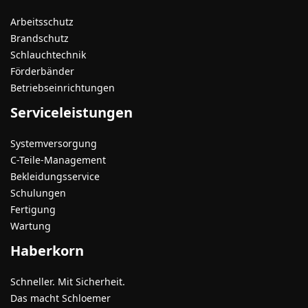
Arbeitsschutz
Brandschutz
Schlauchtechnik
Förderbänder
Betriebseinrichtungen
Serviceleistungen
Systemversorgung
C-Teile-Management
Bekleidungsservice
Schulungen
Fertigung
Wartung
Haberkorn
Schneller. Mit Sicherheit.
Das macht Schloemer