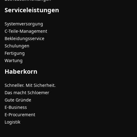
Serviceleistungen
Systemversorgung
C-Teile-Management
Bekleidungsservice
Schulungen
Fertigung
Wartung
Haberkorn
Schneller. Mit Sicherheit.
Das macht Schloemer
Gute Gründe
E-Business
E-Procurement
Logistik