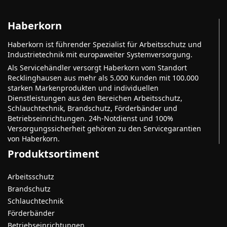
Haberkorn
Haberkorn ist führender Spezialist für Arbeitsschutz und
Industrietechnik mit europaweiter Systemversorgung.
Als Servicehändler versorgt Haberkorn vom Standort
Recklinghausen aus mehr als 5.000 Kunden mit 100.000
starken Markenprodukten und individuellen
Dienstleistungen aus den Bereichen Arbeitsschutz,
Schlauchtechnik, Brandschutz, Förderbänder und
Betriebseinrichtungen. 24h-Notdienst und 100%
Versorgungssicherheit gehören zu den Servicegarantien
von Haberkorn.
Produktsortiment
Arbeitsschutz
Brandschutz
Schlauchtechnik
Förderbänder
Betriebseinrichtungen