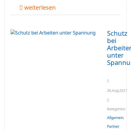
weiterlesen
Schutz
bei
Arbeite
unter
Spannu
26.Aug.2021
Kategorien:
Allgemein
,
Partner
,