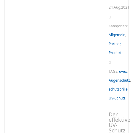
24.Aug.2021
Kategorien:
Allgemein
,
Partner
,
Produkte
TAGs:
uvex
,
Augenschutz
,
schutzbrille
,
UV-Schutz
Der
effektive
UV-
Schutz