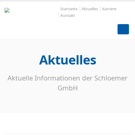
Startseite
Aktuelles
Karriere
Kontakt
Aktuelles
Aktuelle Informationen der Schloemer
GmbH