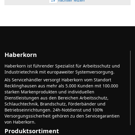
19
nächster
letzten
Haberkorn
Haberkorn ist führender Spezialist für Arbeitsschutz und
Industrietechnik mit europaweiter Systemversorgung.
Als Servicehändler versorgt Haberkorn vom Standort
Recklinghausen aus mehr als 5.000 Kunden mit 100.000
starken Markenprodukten und individuellen
Dienstleistungen aus den Bereichen Arbeitsschutz,
Schlauchtechnik, Brandschutz, Förderbänder und
Betriebseinrichtungen. 24h-Notdienst und 100%
Versorgungssicherheit gehören zu den Servicegarantien
von Haberkorn.
Produktsortiment