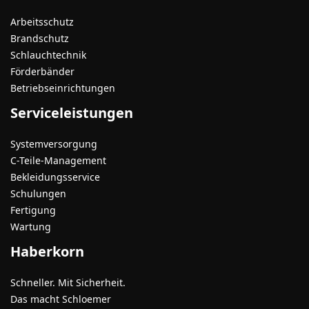
Arbeitsschutz
Brandschutz
Schlauchtechnik
Förderbänder
Betriebseinrichtungen
Serviceleistungen
Systemversorgung
C-Teile-Management
Bekleidungsservice
Schulungen
Fertigung
Wartung
Haberkorn
Schneller. Mit Sicherheit.
Das macht Schloemer