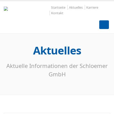
Startseite
Aktuelles
Karriere
Kontakt
Aktuelles
Aktuelle Informationen der Schloemer
GmbH