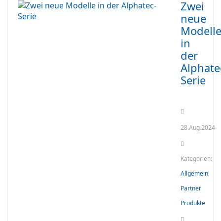
Zwei
neue
Modell
in
der
Alphate
Serie
28.Aug.2024
Kategorien:
Allgemein
,
Partner
,
Produkte