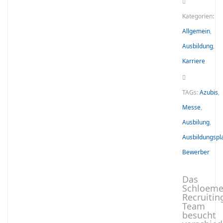
Kategorien:
Allgemein
,
Ausbildung
,
Karriere
TAGs:
Azubis
,
Messe
,
Ausbilung
,
Ausbildungspl
Bewerber
Das
Schloeme
Recruitin
Team
besucht