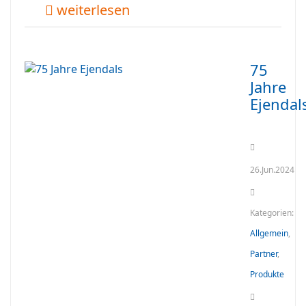
weiterlesen
75
Jahre
Ejendal
26.Jun.2024
Kategorien:
Allgemein
,
Partner
,
Produkte