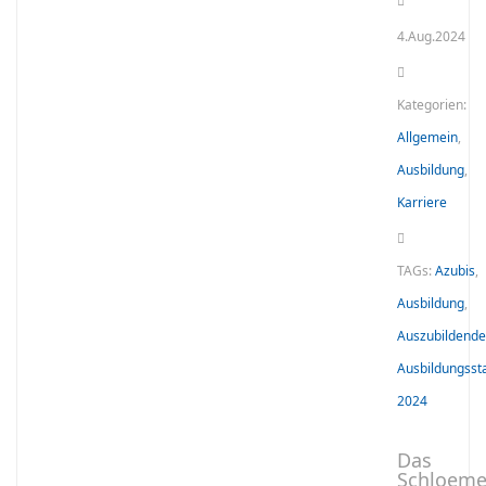
4.Aug.2024
Kategorien:
Allgemein
,
Ausbildung
,
Karriere
TAGs:
Azubis
,
Ausbildung
,
Auszubildende
Ausbildungsst
2024
Das
Schloeme