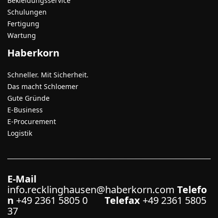
Bekleidungsservice
Schulungen
Fertigung
Wartung
Haberkorn
Schneller. Mit Sicherheit.
Das macht Schloemer
Gute Gründe
E-Business
E-Procurement
Logistik
E-Mail
info.recklinghausen@haberkorn.com
Telefo
n
+49 2361 5805 0
Telefax
+49 2361 5805
37