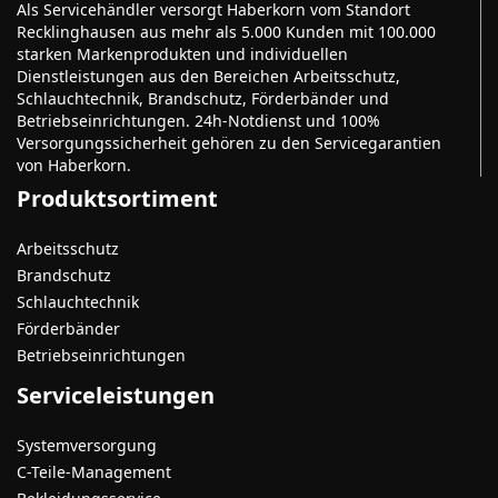
Als Servicehändler versorgt Haberkorn vom Standort
Recklinghausen aus mehr als 5.000 Kunden mit 100.000
starken Markenprodukten und individuellen
Dienstleistungen aus den Bereichen Arbeitsschutz,
Schlauchtechnik, Brandschutz, Förderbänder und
Betriebseinrichtungen. 24h-Notdienst und 100%
Versorgungssicherheit gehören zu den Servicegarantien
von Haberkorn.
Produktsortiment
Arbeitsschutz
Brandschutz
Schlauchtechnik
Förderbänder
Betriebseinrichtungen
Serviceleistungen
Systemversorgung
C-Teile-Management