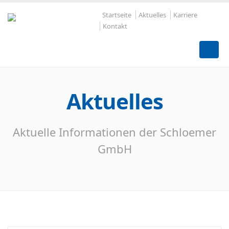
Startseite
Aktuelles
Karriere
Kontakt
Aktuelles
Aktuelle Informationen der Schloemer
GmbH